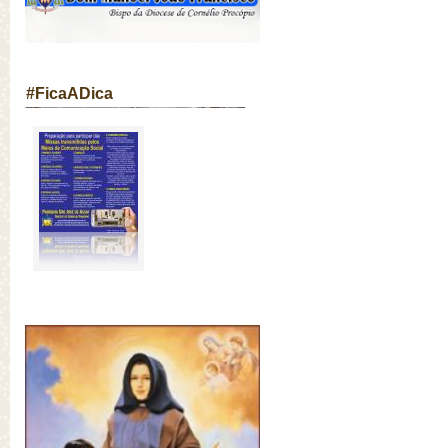
#FicaADica