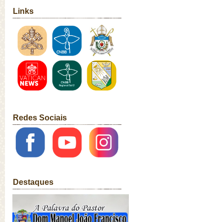
Links
Redes Sociais
Destaques