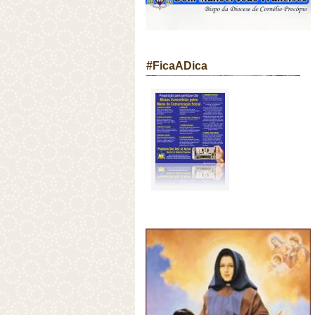
#FicaADica