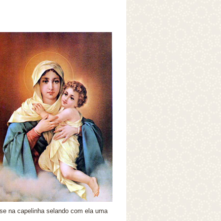
-se na capelinha selando com ela uma