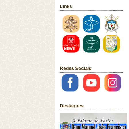
Links
Redes Sociais
Destaques