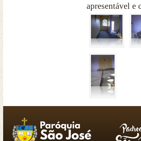
apresentável e 