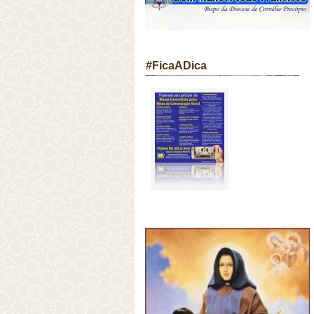
#FicaADica