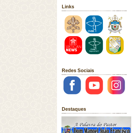
Links
Redes Sociais
Destaques