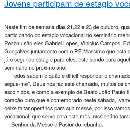
Jovens participam de estagio voc
Neste fim de semana dias 21,22 e 23 de outubro, qua
participando do estagio vocacional no seminário me
Peabiru são eles Gabriel Lopes, Vinicius Campos, E
Gonçalves juntamente com o PE.Massimo que esta 
já o segundo estagio para eles, este sendo para aquel
seminário no próximo ano.
Todos sabem o quão e difícil responder o chamad
segue-me”, Deus nos faz este chamado, muitos os 
escolhidos, e como a exemplo de Beato João Paulo 
coração puro,que e comemorado neste sábado, vamo
deixe faltar operários para sua messe, por isso vamos
vocacional, que serve para este mês missionário ta
Senhor da Messe e Pastor do rebanho,