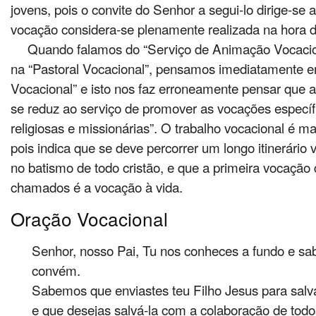
jovens, pois o convite do Senhor a segui-lo dirige-se 
vocação considera-se plenamente realizada na hora 
Quando falamos do “Serviço de Animação Vocacio
na “Pastoral Vocacional”, pensamos imediatamente
Vocacional” e isto nos faz erroneamente pensar que
se reduz ao serviço de promover as vocações específi
religiosas e missionárias”. O trabalho vocacional é m
pois indica que se deve percorrer um longo itinerári
no batismo de todo cristão, e que a primeira vocação
chamados é a vocação à vida.
Oração Vocacional
Senhor, nosso Pai, Tu nos conheces a fundo e sa
convém.
Sabemos que enviastes teu Filho Jesus para sal
e que desejas salvá-la com a colaboração de todo