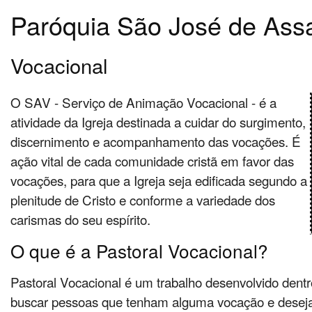
Paróquia São José de Ass
Vocacional
O SAV - Serviço de Animação Vocacional - é a
atividade da Igreja destinada a cuidar do surgimento,
discernimento e acompanhamento das vocações. É
ação vital de cada comunidade cristã em favor das
vocações, para que a Igreja seja edificada segundo a
plenitude de Cristo e conforme a variedade dos
carismas do seu espírito.
O que é a Pastoral Vocacional?
Pastoral Vocacional é um trabalho desenvolvido dentro
buscar pessoas que tenham alguma vocação e desejam