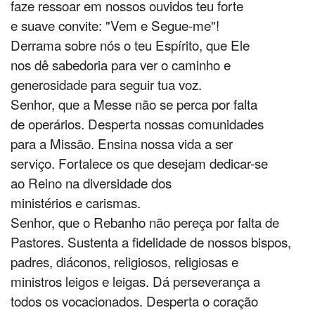
faze ressoar em nossos ouvidos teu forte
e suave convite: "Vem e Segue-me"!
Derrama sobre nós o teu Espírito, que Ele
nos dê sabedoria para ver o caminho e
generosidade para seguir tua voz.
Senhor, que a Messe não se perca por falta
de operários. Desperta nossas comunidades
para a Missão. Ensina nossa vida a ser
serviço. Fortalece os que desejam dedicar-se
ao Reino na diversidade dos
ministérios e carismas.
Senhor, que o Rebanho não pereça por falta de
Pastores. Sustenta a fidelidade de nossos bispos,
padres, diáconos, religiosos, religiosas e
ministros leigos e leigas. Dá perseverança a
todos os vocacionados. Desperta o coração