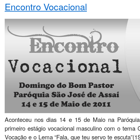
Encontro Vocacional
Aconteceu nos dias 14 e 15 de Maio na Paróquia
primeiro estágio vocacional masculino com o tema
Vocação e o Lema “Fala, que teu servo te escuta”(1