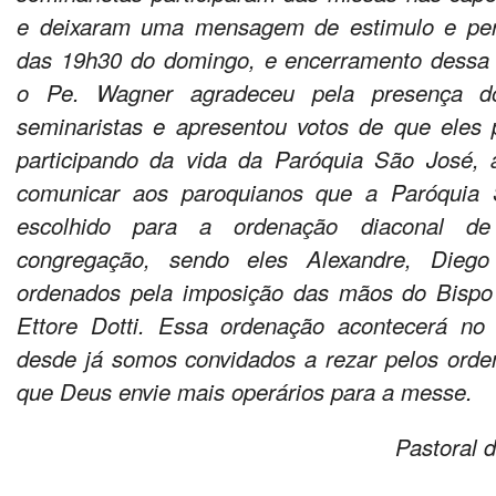
e deixaram uma mensagem de estimulo e per
das 19h30 do domingo, e encerramento dessa 
o Pe. Wagner agradeceu pela presença 
seminaristas e apresentou votos de que eles
participando da vida da Paróquia São José, 
comunicar aos paroquianos que a Paróquia 
escolhido para a ordenação diaconal de 
congregação, sendo eles Alexandre, Dieg
ordenados pela imposição das mãos do Bisp
Ettore Dotti. Essa ordenação acontecerá no
desde já somos convidados a rezar pelos ord
que Deus envie mais operários para a messe.
Pastoral 