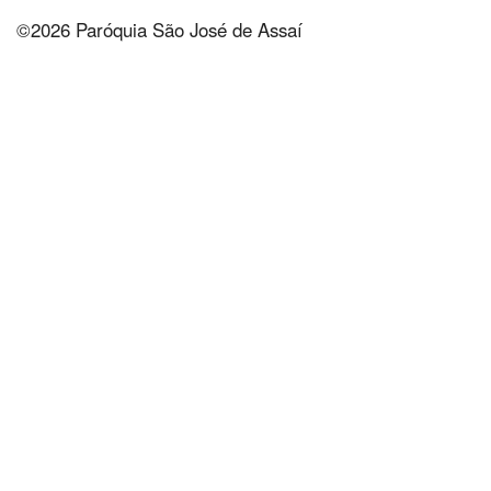
©2026 Paróquia São José de Assaí