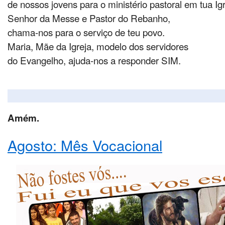
de nossos jovens para o ministério pastoral em tua Igr
Senhor da Messe e Pastor do Rebanho,
chama-nos para o serviço de teu povo.
Maria, Mãe da Igreja, modelo dos servidores
do Evangelho, ajuda-nos a responder SIM.
Amém.
Agosto: Mês Vocacional